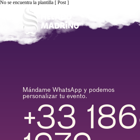
No se encuentra la plantilla [ Post ]
Mándame WhatsApp y podemos
personalizar tu evento.
+33 18