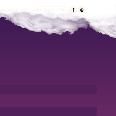
MAGIXOLOGY
HAZ TU PEDIDO