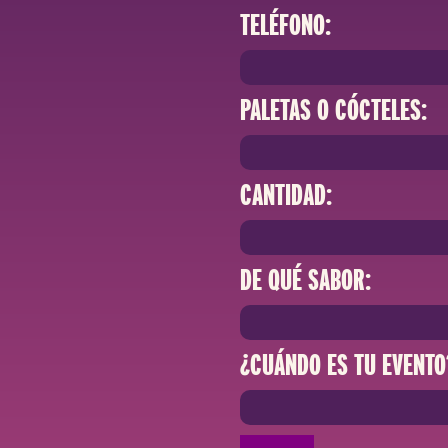
TELÉFONO:
PALETAS O CÓCTELES:
CANTIDAD:
DE QUÉ SABOR:
¿CUÁNDO ES TU EVENTO