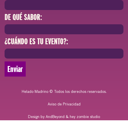
DE QUÉ SABOR:
¿CUÁNDO ES TU EVENTO?:
Enviar
Helado Madrino © Todos los derechos reservados.
Aviso de Privacidad
Design by AndBeyond & hey zombie studio