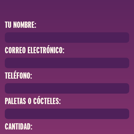
TU NOMBRE:
CORREO ELECTRÓNICO:
TELÉFONO:
PALETAS O CÓCTELES:
CANTIDAD: