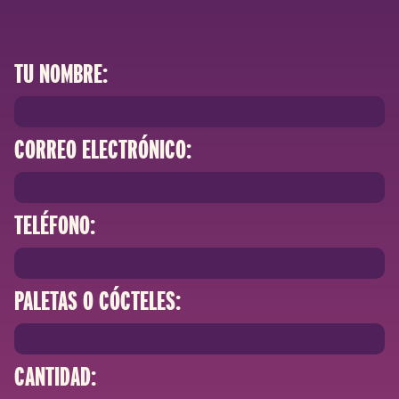
TU NOMBRE:
CORREO ELECTRÓNICO:
TELÉFONO:
PALETAS O CÓCTELES:
CANTIDAD: