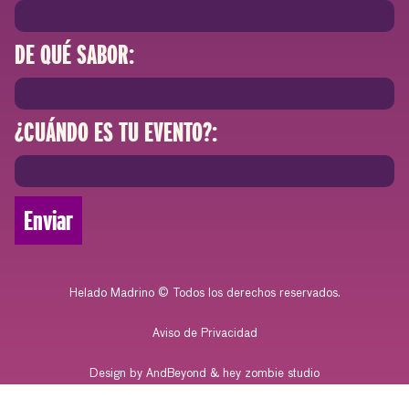
DE QUÉ SABOR:
¿CUÁNDO ES TU EVENTO?:
Enviar
Helado Madrino © Todos los derechos reservados.
Aviso de Privacidad
Design by AndBeyond & hey zombie studio