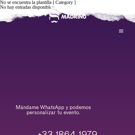
No se encuentra la plantilla [ Category ]
No hay entradas disponibles.
Mándame WhatsApp y podemos
personalizar tu evento.