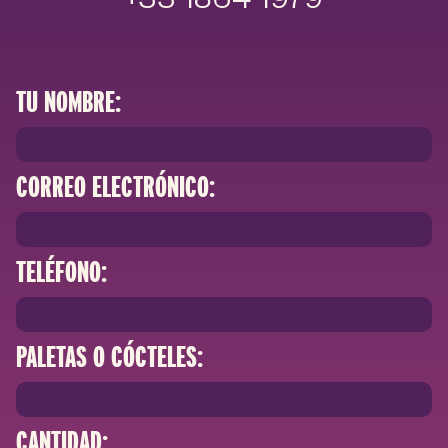
+33 1864 1979
TU NOMBRE:
CORREO ELECTRÓNICO:
TELÉFONO:
PALETAS O CÓCTELES:
CANTIDAD: