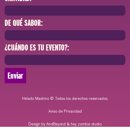
DE QUÉ SABOR:
¿CUÁNDO ES TU EVENTO?:
Enviar
Helado Madrino © Todos los derechos reservados.
Aviso de Privacidad
Design by AndBeyond & hey zombie studio